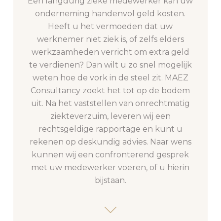
Een langdurig zieke medewerker kan uw
onderneming handenvol geld kosten.
Heeft u het vermoeden dat uw
werknemer niet ziek is, of zelfs elders
werkzaamheden verricht om extra geld
te verdienen? Dan wilt u zo snel mogelijk
weten hoe de vork in de steel zit. MAEZ
Consultancy zoekt het tot op de bodem
uit. Na het vaststellen van onrechtmatig
ziekteverzuim, leveren wij een
rechtsgeldige rapportage en kunt u
rekenen op deskundig advies. Naar wens
kunnen wij een confronterend gesprek
met uw medewerker voeren, of u hierin
bijstaan.