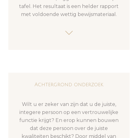
tafel. Het resultaat is een helder rapport
met voldoende wettig bewijsmateriaal.
Achtergrond onderzoek
Wilt u er zeker van zijn dat u de juiste,
integere persoon op een vertrouwelijke
functie krijgt? En erop kunnen bouwen
dat deze persoon over de juiste
kwaliteiten beschikt? Door middel van