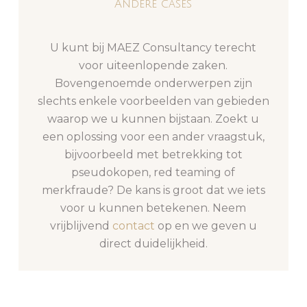
Andere cases
U kunt bij MAEZ Consultancy terecht
voor uiteenlopende zaken.
Bovengenoemde onderwerpen zijn
slechts enkele voorbeelden van gebieden
waarop we u kunnen bijstaan. Zoekt u
een oplossing voor een ander vraagstuk,
bijvoorbeeld met betrekking tot
pseudokopen, red teaming of
merkfraude? De kans is groot dat we iets
voor u kunnen betekenen. Neem
vrijblijvend
contact
op en we geven u
direct duidelijkheid.