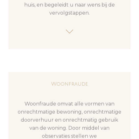
huis, en begeleidt u naar wens bij de
vervolgstappen.
Woonfraude
Woonfraude omvat alle vormen van
onrechtmatige bewoning, onrechtmatige
doorverhuur en onrechtmatig gebruik
van de woning. Door middel van
observaties stellen we