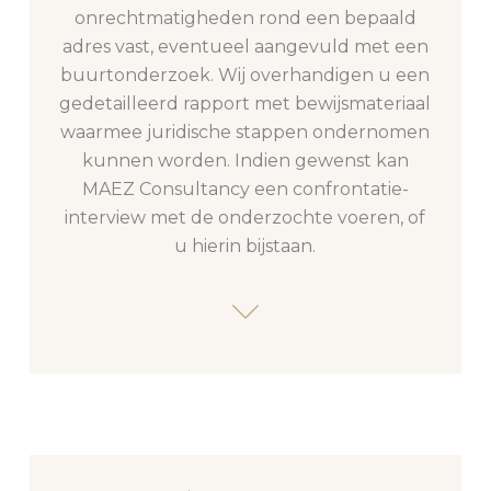
onrechtmatigheden rond een bepaald
adres vast, eventueel aangevuld met een
buurtonderzoek. Wij overhandigen u een
gedetailleerd rapport met bewijsmateriaal
waarmee juridische stappen ondernomen
kunnen worden. Indien gewenst kan
MAEZ Consultancy een confrontatie-
interview met de onderzochte voeren, of
u hierin bijstaan.