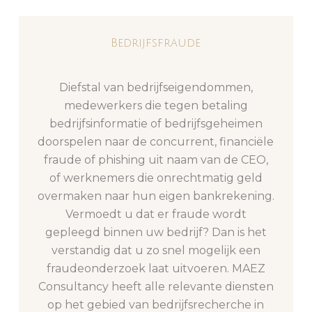
Bedrijfsfraude
Diefstal van bedrijfseigendommen,
medewerkers die tegen betaling
bedrijfsinformatie of bedrijfsgeheimen
doorspelen naar de concurrent, financiële
fraude of phishing uit naam van de CEO,
of werknemers die onrechtmatig geld
overmaken naar hun eigen bankrekening.
Vermoedt u dat er fraude wordt
gepleegd binnen uw bedrijf? Dan is het
verstandig dat u zo snel mogelijk een
fraudeonderzoek laat uitvoeren. MAEZ
Consultancy heeft alle relevante diensten
op het gebied van bedrijfsrecherche in