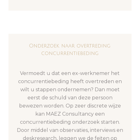
Onderzoek naar overtreding
concurrentiebeding
Vermoedt u dat een ex-werknemer het
concurrentiebeding heeft overtreden en
wilt u stappen ondernemen? Dan moet
eerst de schuld van deze persoon
bewezen worden. Op zeer discrete wijze
kan MAEZ Consultancy een
concurrentiebeding onderzoek starten.
Door middel van observaties, interviews en
deskresearch, leggen we de feiten op