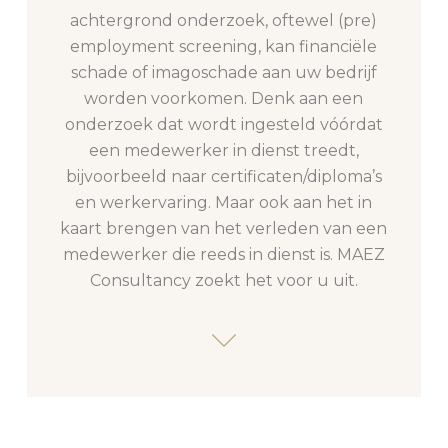
achtergrond onderzoek, oftewel (pre)
employment screening, kan financiële
schade of imagoschade aan uw bedrijf
worden voorkomen. Denk aan een
onderzoek dat wordt ingesteld vóórdat
een medewerker in dienst treedt,
bijvoorbeeld naar certificaten/diploma’s
en werkervaring. Maar ook aan het in
kaart brengen van het verleden van een
medewerker die reeds in dienst is. MAEZ
Consultancy zoekt het voor u uit.