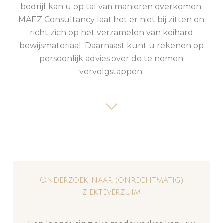
bedrijf kan u op tal van manieren overkomen.
MAEZ Consultancy laat het er niet bij zitten en
richt zich op het verzamelen van keihard
bewijsmateriaal. Daarnaast kunt u rekenen op
persoonlijk advies over de te nemen
vervolgstappen.
Onderzoek naar (onrechtmatig)
ziekteverzuim